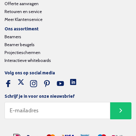
Offerte aanvragen
Retouren en service
Meer Klantenservice
Ons assortiment
Beamers
Beamer beugels
Projectieschermen
Interactieve whiteboards
Volg ons op social media
Schrijf je in voor onze nieuwsbrief