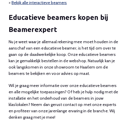
>
Bekijk alle interactieve beamers
Educatieve beamers kopen bij
Beamerexpert
Nu je weet waar je allemaal rekening mee moet houden in de
aanschaf van een educatieve beamer, is het tijd om over te
gaan op de daadwerkelijke koop. Onze educatieve beamers
kan je gemakkelijk bestellen in de webshop. Natuurlijk kan je
ook langskomen in onze showroom te Haarlem om de
beamers te bekijken en voor advies op maat.
Wil je graag meer informatie over onze educatieve beamers
en alle mogelijke toepassingen? Of heb je hulp nodig met de
installatie en het onderhoud van de beamers in jouw
klaslokalen? Neem dan gerust
contact
op met onze experts
en profiteer van onze jarenlange ervaring in de branche. Wij
denken graag met je mee!