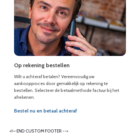
Op rekening bestellen
Wilt u achteraf betalen? Vereenvoudig uw
aankoopproces door gemakkelijk op rekening te
bestellen. Selecteer de betaalmethode factuur bij het
afrekenen.
Bestel nu en betaal achteraf
<!— END CUSTOM FOOTER -->