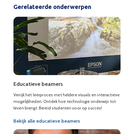
Gerelateerde onderwerpen
Educatieve beamers
Verrijk het leerproces met heldere visuals en interactieve
mogelijkheden. Ontdek hoe technologie onderwijs tot
leven brengt. Bereid studenten voor op succes!
Bekijk alle educatieve beamers