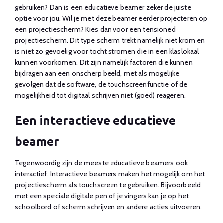
gebruiken? Dan is een educatieve beamer zeker de juiste
optie voor jou. Wil je met deze beamer eerder projecteren op
een projectiescherm? Kies dan voor een tensioned
projectiescherm. Dit type scherm trekt namelijk niet krom en
is niet zo gevoelig voor tocht stromen die in een klaslokaal
kunnen voorkomen. Dit zijn namelijk factoren die kunnen
bijdragen aan een onscherp beeld, met als mogelijke
gevolgen dat de software, de touchscreenfunctie of de
mogelijkheid tot digitaal schrijven niet (goed) reageren.
Een interactieve educatieve
beamer
Tegenwoordig zijn de meeste educatieve beamers ook
interactief. Interactieve beamers maken het mogelijk om het
projectiescherm als touchscreen te gebruiken. Bijvoorbeeld
met een speciale digitale pen of je vingers kan je op het
schoolbord of scherm schrijven en andere acties uitvoeren.