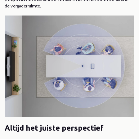
de vergaderruimte.
Altijd het juiste perspectief