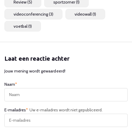
Review
(5)
sportzomer
(1)
videoconferencing
(3)
videowall
(1)
voetbal
(1)
Laat een reactie achter
Jouw mening wordt gewaardeerd!
Naam
*
E-mailadres
*
Uw e-mailadres wordt niet gepubliceerd.