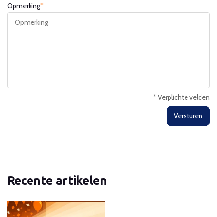
Opmerking
*
* Verplichte velden
Versturen
Recente artikelen