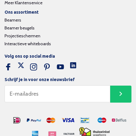
Meer Klantenservice
Ons assortiment
Beamers
Beamer beugels
Projectieschermen
Interactieve whiteboards
Volg ons op social media
Schrijf je in voor onze nieuwsbrief