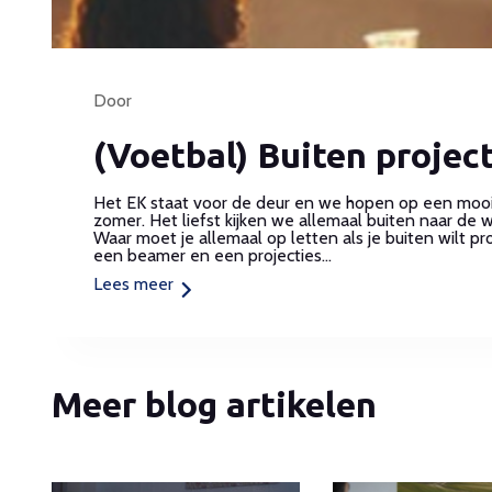
Door
(Voetbal) Buiten projec
Het EK staat voor de deur en we hopen op een mooi
zomer. Het liefst kijken we allemaal buiten naar de w
Waar moet je allemaal op letten als je buiten wilt p
een beamer en een projecties...
Lees meer
Meer blog artikelen