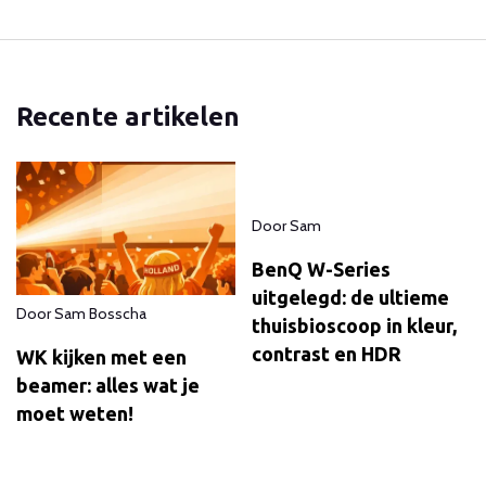
Recente artikelen
Door
Sam
BenQ W-Series
uitgelegd: de ultieme
Door
Sam Bosscha
thuisbioscoop in kleur,
contrast en HDR
WK kijken met een
beamer: alles wat je
moet weten!