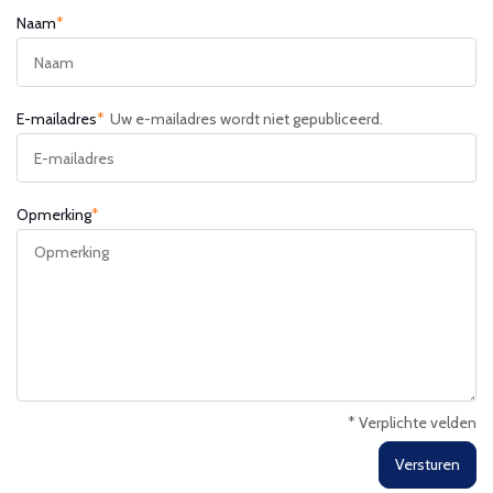
Naam
*
E-mailadres
*
Uw e-mailadres wordt niet gepubliceerd.
Opmerking
*
* Verplichte velden
Versturen