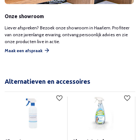
Onze showroom
Liever afspreken? Bezoek onze showroom in Haarlem. Profiteer
van onze jarenlange ervaring, ontvang persoonlijk advies en zie
onze producten live in actie.
Maak een afspraak
Alternatieven en accessoires