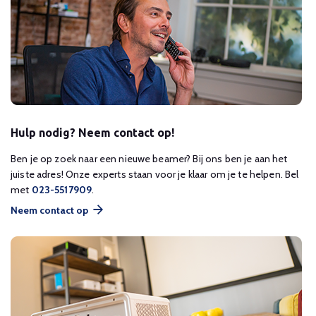
Hulp nodig? Neem contact op!
Ben je op zoek naar een nieuwe beamer? Bij ons ben je aan het
juiste adres! Onze experts staan voor je klaar om je te helpen. Bel
met
023-5517909
.
Neem contact op