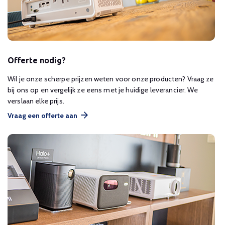
Offerte nodig?
Wil je onze scherpe prijzen weten voor onze producten? Vraag ze
bij ons op en vergelijk ze eens met je huidige leverancier. We
verslaan elke prijs.
Vraag een offerte aan