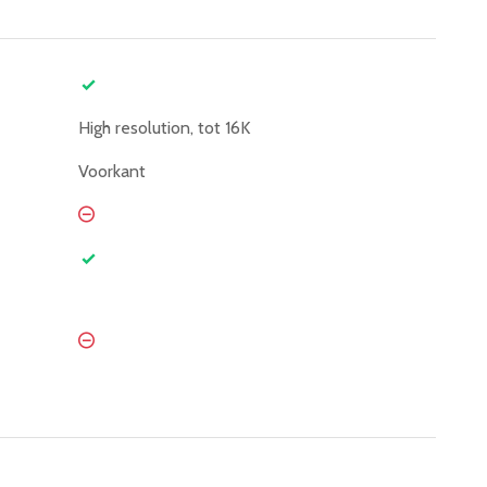
High resolution, tot 16K
Voorkant