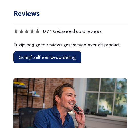
Reviews
0
/
Gebaseerd op 0 reviews
5
Er zijn nog geen reviews geschreven over dit product.
Schrijf zelf een beoordeling