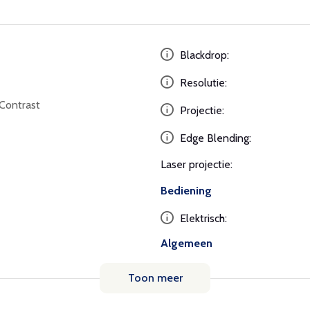
Blackdrop:
Resolutie:
Contrast
Projectie:
Edge Blending:
Laser projectie:
Bediening
Elektrisch:
Algemeen
Toon meer