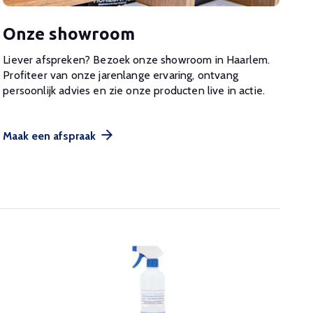
Onze showroom
Liever afspreken? Bezoek onze showroom in Haarlem.
Profiteer van onze jarenlange ervaring, ontvang
persoonlijk advies en zie onze producten live in actie.
Maak een afspraak