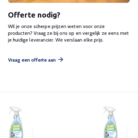
Offerte nodig?
Wil je onze scherpe prijzen weten voor onze
producten? Vraag ze bij ons op en vergelijk ze eens met
je huidige leverancier. We verslaan elke prijs.
Vraag een offerte aan