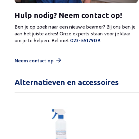
Hulp nodig? Neem contact op!
Ben je op zoek naar een nieuwe beamer? Bij ons ben je
aan het juiste adres! Onze experts staan voor je klaar
om je te helpen. Bel met
023-5517909
.
Neem contact op
Alternatieven en accessoires