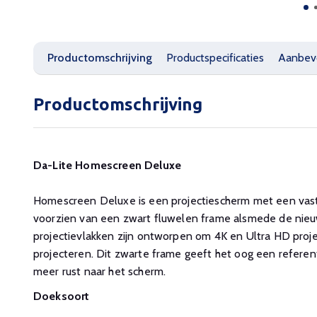
Productomschrijving
Productspecificaties
Aanbev
Productomschrijving
Da-Lite Homescreen Deluxe
Homescreen Deluxe is een projectiescherm met een vast 
voorzien van een zwart fluwelen frame alsmede de nieu
projectievlakken zijn ontworpen om 4K en Ultra HD proj
projecteren. Dit zwarte frame geeft het oog een referen
meer rust naar het scherm.
Doeksoort