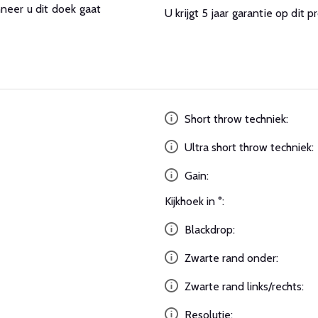
neer u dit doek gaat
U krijgt 5 jaar garantie op dit 
Short throw techniek:
Ultra short throw techniek:
Gain:
Kijkhoek in °:
Blackdrop:
Zwarte rand onder:
Zwarte rand links/rechts:
Resolutie: