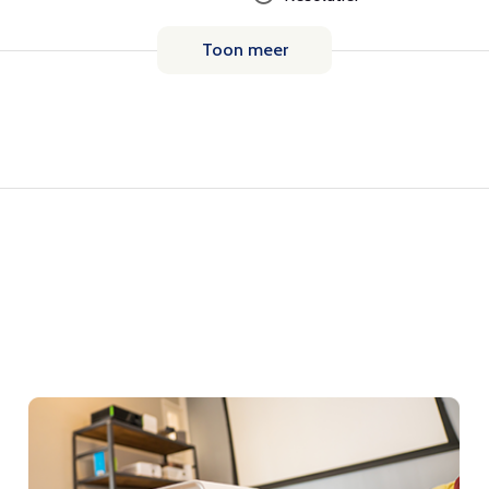
Toon meer