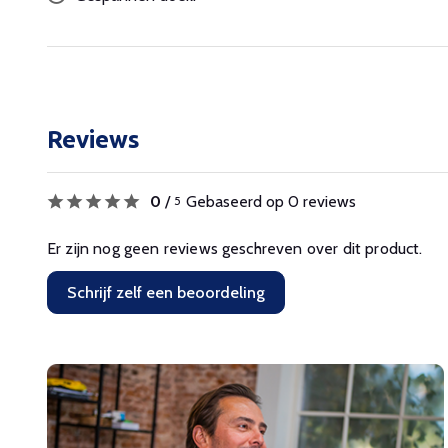
Reviews
0
/
Gebaseerd op 0 reviews
5
Er zijn nog geen reviews geschreven over dit product.
Schrijf zelf een beoordeling