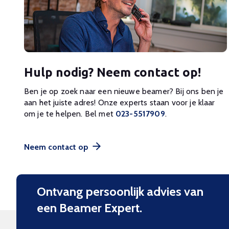
Hulp nodig? Neem contact op!
Ben je op zoek naar een nieuwe beamer? Bij ons ben je
aan het juiste adres! Onze experts staan voor je klaar
om je te helpen. Bel met
023-5517909
.
Neem contact op
Ontvang persoonlijk advies van
een Beamer Expert.