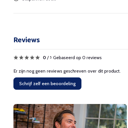
Reviews
0
/
Gebaseerd op 0 reviews
5
Er zijn nog geen reviews geschreven over dit product.
Schrijf zelf een beoordeling