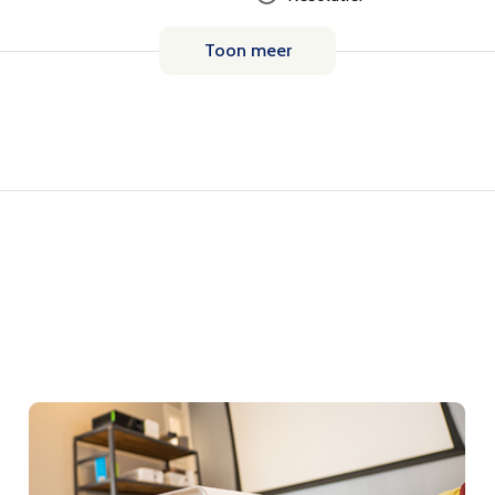
Toon meer