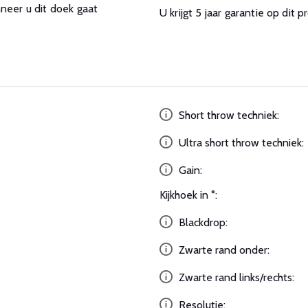
neer u dit doek gaat
U krijgt 5 jaar garantie op dit 
Short throw techniek:
Ultra short throw techniek:
Gain:
Kijkhoek in °:
Blackdrop:
Zwarte rand onder:
Zwarte rand links/rechts:
Resolutie: