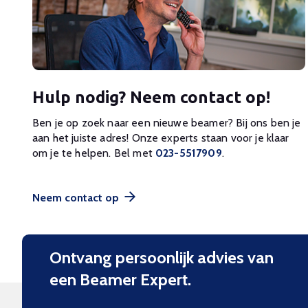
Hulp nodig? Neem contact op!
Ben je op zoek naar een nieuwe beamer? Bij ons ben je
aan het juiste adres! Onze experts staan voor je klaar
om je te helpen. Bel met
023-5517909
.
Neem contact op
Ontvang persoonlijk advies van
een Beamer Expert.