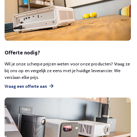
Offerte nodig?
Wil je onze scherpe prijzen weten voor onze producten? Vraag ze
bij ons op en vergelijk ze eens met je huidige leverancier. We
verslaan elke prijs.
Vraag een offerte aan