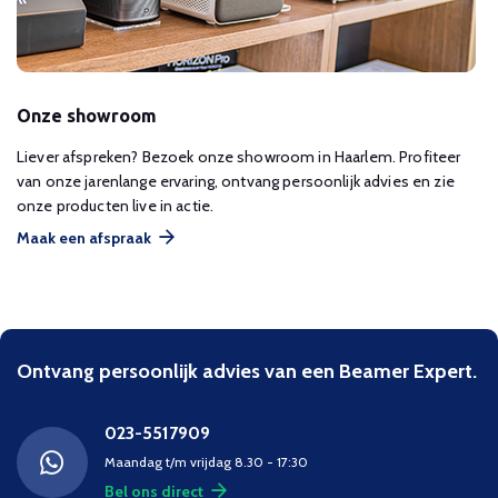
Onze showroom
Liever afspreken? Bezoek onze showroom in Haarlem. Profiteer
van onze jarenlange ervaring, ontvang persoonlijk advies en zie
onze producten live in actie.
Maak een afspraak
Ontvang persoonlijk advies van een Beamer Expert.
023-5517909
Maandag t/m vrijdag 8.30 - 17:30
Bel ons direct