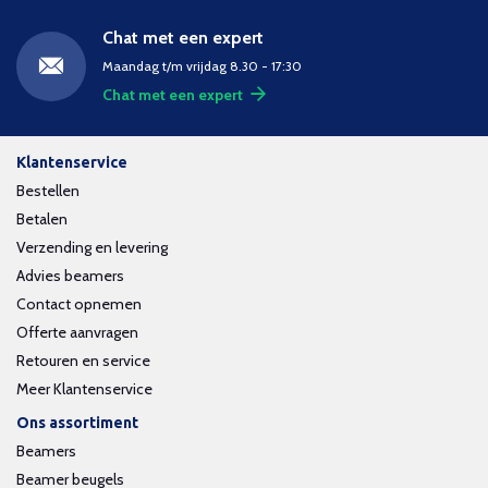
Chat met een expert
Maandag t/m vrijdag 8.30 - 17:30
Chat met een expert
Klantenservice
Bestellen
Betalen
Verzending en levering
Advies beamers
Contact opnemen
Offerte aanvragen
Retouren en service
Meer Klantenservice
Ons assortiment
Beamers
Beamer beugels