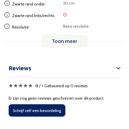
30 cm
Zwarte rand onder:
Zwarte rand links/rechts:
Basis resolutie
Resolutie:
Toon meer
Reviews
0
/
Gebaseerd op 0 reviews
5
Er zijn nog geen reviews geschreven over dit product.
Schrijf zelf een beoordeling