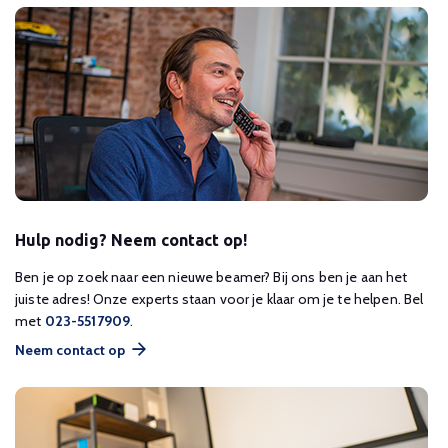
Hulp nodig? Neem contact op!
Ben je op zoek naar een nieuwe beamer? Bij ons ben je aan het
juiste adres! Onze experts staan voor je klaar om je te helpen. Bel
met
023-5517909
.
Neem contact op