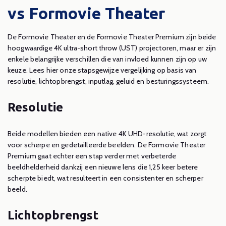
vs Formovie Theater
De Formovie Theater en de Formovie Theater Premium zijn beide
hoogwaardige 4K ultra-short throw (UST) projectoren, maar er zijn
enkele belangrijke verschillen die van invloed kunnen zijn op uw
keuze. Lees hier onze stapsgewijze vergelijking op basis van
resolutie, lichtopbrengst, inputlag, geluid en besturingssysteem.
Resolutie
Beide modellen bieden een native 4K UHD-resolutie, wat zorgt
voor scherpe en gedetailleerde beelden. De Formovie Theater
Premium gaat echter een stap verder met verbeterde
beeldhelderheid dankzij een nieuwe lens die 1,25 keer betere
scherpte biedt, wat resulteert in een consistenter en scherper
beeld.
Lichtopbrengst