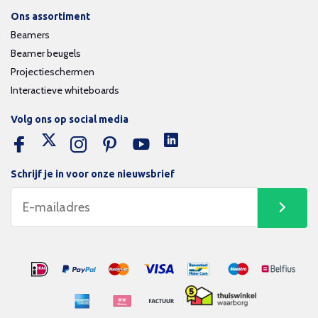
Ons assortiment
Beamers
Beamer beugels
Projectieschermen
Interactieve whiteboards
Volg ons op social media
Schrijf je in voor onze nieuwsbrief