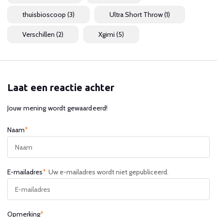
thuisbioscoop
(3)
Ultra Short Throw
(1)
Verschillen
(2)
Xgimi
(5)
Laat een reactie achter
Jouw mening wordt gewaardeerd!
Naam
*
E-mailadres
*
Uw e-mailadres wordt niet gepubliceerd.
Opmerking
*