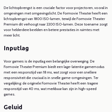
De lichtopbrengst is een cruciale factor voor projectoren, vooral in
omgevingen met omgevingslicht. De Formovie Theater heeft een
lichtopbrengst van 1800 ISO-lumen, terwijl de Formovie Theater
Premium dit verhoogt naar 2200 ISO-lumen. Deze toename zorgt
voor helderdere beelden en betere prestaties in ruimtes met
meer licht.
Inputlag
Voor gamers is de inputlag een belangrijke overweging. De
Formovie Theater Premium biedt een lage-latentie gamemodus
met een responstijd van 18 ms, wat zorgt voor een snellere
responsiviteit die cruciaal is in snelle game-omgevingen. Ter
vergelijking: de originele Formovie Theater heeft een tragere
responstijd van 40 ms, wat merkbaar kan zijn in high-speed
games.
Geluid