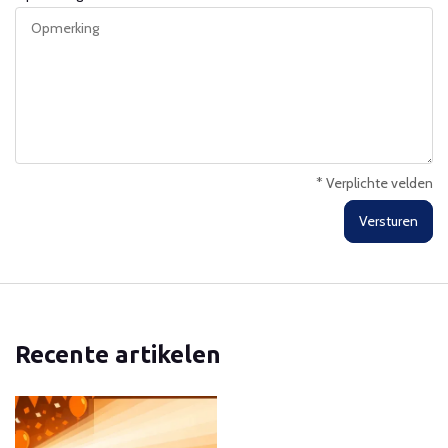
* Verplichte velden
Versturen
Recente artikelen