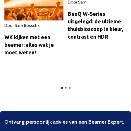
Door
Sam
BenQ W-Series
uitgelegd: de ultieme
Door
Sam Bosscha
thuisbioscoop in kleur,
contrast en HDR
WK kijken met een
beamer: alles wat je
moet weten!
Ontvang persoonlijk advies van een Beamer Expert.