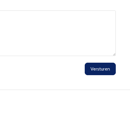
Versturen