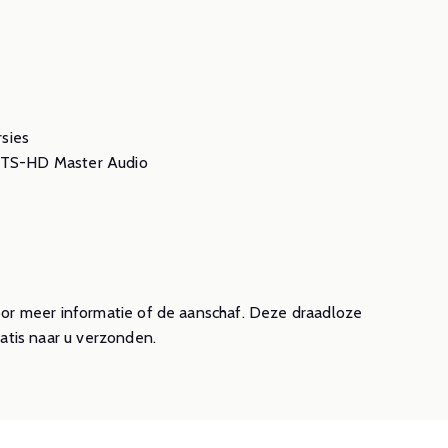
sies
 DTS-HD Master Audio
or meer informatie of de aanschaf. Deze draadloze
atis naar u verzonden.