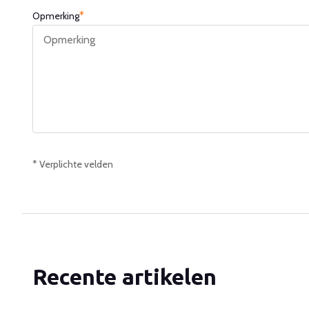
*
Opmerking
* Verplichte velden
Recente artikelen