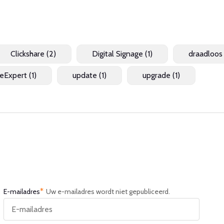
Clickshare
(2)
Digital Signage
(1)
draadloos
eExpert
(1)
update
(1)
upgrade
(1)
*
E-mailadres
Uw e-mailadres wordt niet gepubliceerd.