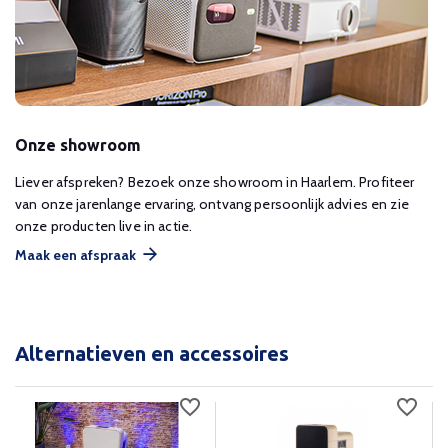
Onze showroom
Liever afspreken? Bezoek onze showroom in Haarlem. Profiteer
van onze jarenlange ervaring, ontvang persoonlijk advies en zie
onze producten live in actie.
Maak een afspraak
Alternatieven en accessoires