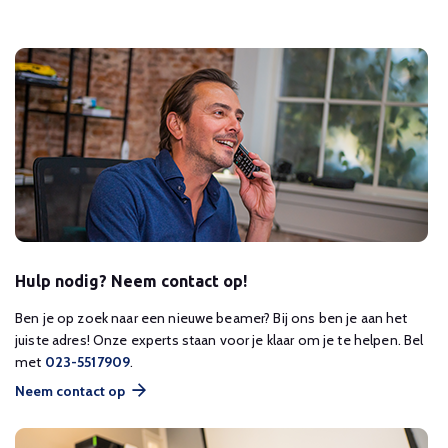
Hulp nodig? Neem contact op!
Ben je op zoek naar een nieuwe beamer? Bij ons ben je aan het
juiste adres! Onze experts staan voor je klaar om je te helpen. Bel
met
023-5517909
.
Neem contact op