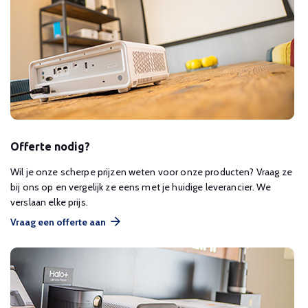
Offerte nodig?
Wil je onze scherpe prijzen weten voor onze producten? Vraag ze
bij ons op en vergelijk ze eens met je huidige leverancier. We
verslaan elke prijs.
Vraag een offerte aan