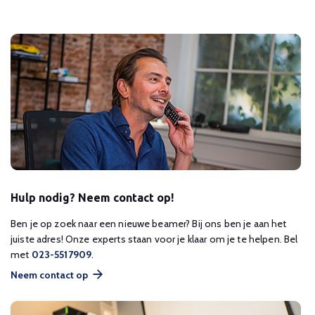
Hulp nodig? Neem contact op!
Ben je op zoek naar een nieuwe beamer? Bij ons ben je aan het
juiste adres! Onze experts staan voor je klaar om je te helpen. Bel
met
023-5517909
.
Neem contact op