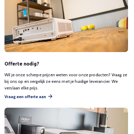
Offerte nodig?
Wil je onze scherpe prijzen weten voor onze producten? Vraag ze
bij ons op en vergelijk ze eens met je huidige leverancier. We
verslaan elke prijs.
Vraag een offerte aan