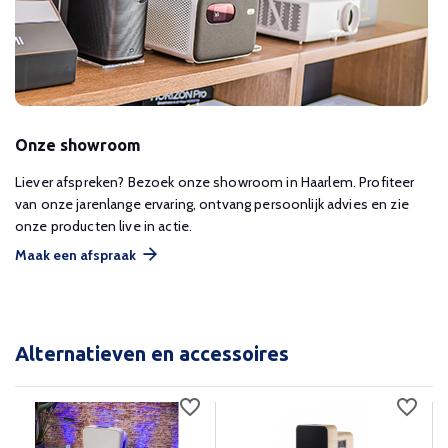
Onze showroom
Liever afspreken? Bezoek onze showroom in Haarlem. Profiteer
van onze jarenlange ervaring, ontvang persoonlijk advies en zie
onze producten live in actie.
Maak een afspraak
Alternatieven en accessoires