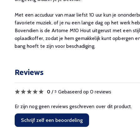
Met een accuduur van maar liefst 10 uur kun je ononderb
favoriete muziek, of je nu een lange dag op het werk he
Bovendien is de Artome M10 Hout uitgerust met een stij
oplaadkoffer, zodat je hem gemakkelijk kunt opbergen 
bang hoeft te zijn voor beschadiging.
Reviews
0
/
Gebaseerd op 0 reviews
5
Er zijn nog geen reviews geschreven over dit product.
Schrijf zelf een beoordeling