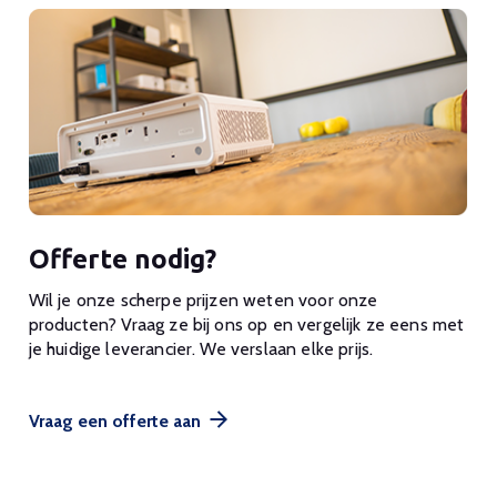
Offerte nodig?
Wil je onze scherpe prijzen weten voor onze
producten? Vraag ze bij ons op en vergelijk ze eens met
je huidige leverancier. We verslaan elke prijs.
Vraag een offerte aan