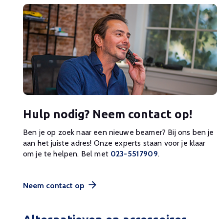
Hulp nodig? Neem contact op!
Ben je op zoek naar een nieuwe beamer? Bij ons ben je
aan het juiste adres! Onze experts staan voor je klaar
om je te helpen. Bel met
023-5517909
.
Neem contact op