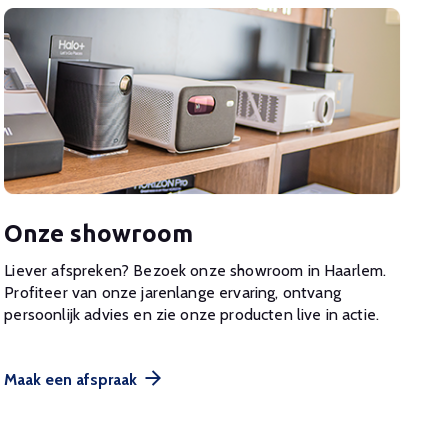
Onze showroom
Liever afspreken? Bezoek onze showroom in Haarlem.
Profiteer van onze jarenlange ervaring, ontvang
persoonlijk advies en zie onze producten live in actie.
Maak een afspraak