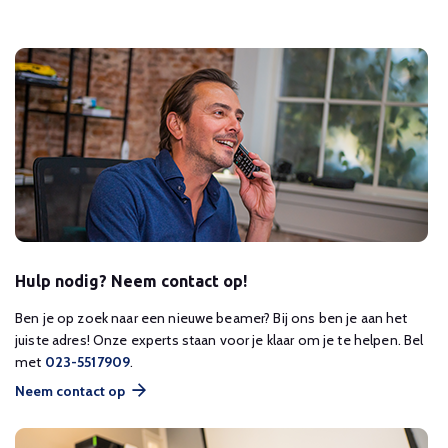
Hulp nodig? Neem contact op!
Ben je op zoek naar een nieuwe beamer? Bij ons ben je aan het
juiste adres! Onze experts staan voor je klaar om je te helpen. Bel
met
023-5517909
.
Neem contact op