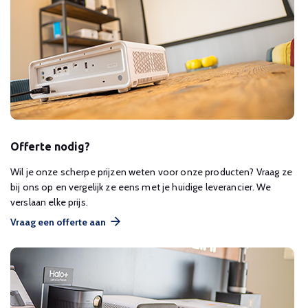
Offerte nodig?
Wil je onze scherpe prijzen weten voor onze producten? Vraag ze
bij ons op en vergelijk ze eens met je huidige leverancier. We
verslaan elke prijs.
Vraag een offerte aan