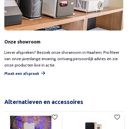
Onze showroom
Liever afspreken? Bezoek onze showroom in Haarlem. Profiteer
van onze jarenlange ervaring, ontvang persoonlijk advies en zie
onze producten live in actie.
Maak een afspraak
Alternatieven en accessoires