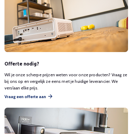
Offerte nodig?
Wil je onze scherpe prijzen weten voor onze producten? Vraag ze
bij ons op en vergelijk ze eens met je huidige leverancier. We
verslaan elke prijs.
Vraag een offerte aan