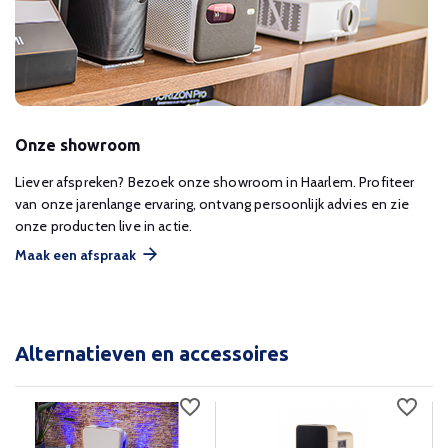
Onze showroom
Liever afspreken? Bezoek onze showroom in Haarlem. Profiteer
van onze jarenlange ervaring, ontvang persoonlijk advies en zie
onze producten live in actie.
Maak een afspraak
Alternatieven en accessoires