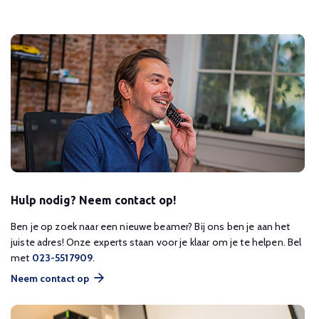
Hulp nodig? Neem contact op!
Ben je op zoek naar een nieuwe beamer? Bij ons ben je aan het
juiste adres! Onze experts staan voor je klaar om je te helpen. Bel
met
023-5517909
.
Neem contact op