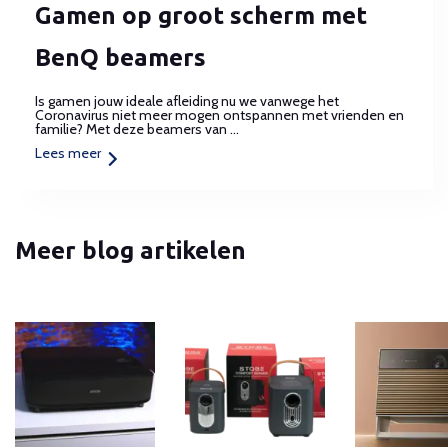
Gamen op groot scherm met
BenQ beamers
Is gamen jouw ideale afleiding nu we vanwege het
Coronavirus niet meer mogen ontspannen met vrienden en
familie? Met deze beamers van ...
Lees meer
Meer blog artikelen