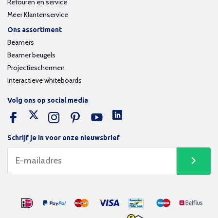
Retouren en service
Meer Klantenservice
Ons assortiment
Beamers
Beamer beugels
Projectieschermen
Interactieve whiteboards
Volg ons op social media
Schrijf je in voor onze nieuwsbrief