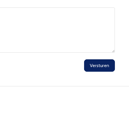
Versturen