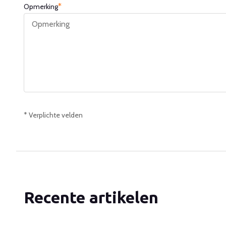
*
Opmerking
* Verplichte velden
Recente artikelen